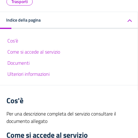
Trasporti
Indice della pagina
Cos'è
Come si accede al servizio
Documenti
Ulteriori informazioni
Cos'è
Per una descrizione completa del servizio consultare il
documento allegato
Come si accede al servizio