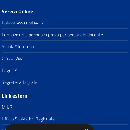
Servizi Online
Polizza Assicurativa RC
Formazione e periodo di prova per personale docente
Scuola&Territorio
Classe Viva
Pago PA
Segreteria Digitale
Link esterni
MIUR
Ufficio Scolastico Regionale