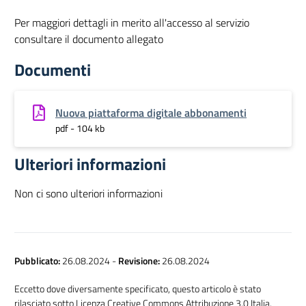
Per maggiori dettagli in merito all'accesso al servizio
consultare il documento allegato
Documenti
Nuova piattaforma digitale abbonamenti
pdf - 104 kb
Ulteriori informazioni
Non ci sono ulteriori informazioni
Pubblicato:
26.08.2024
-
Revisione:
26.08.2024
Eccetto dove diversamente specificato, questo articolo è stato
rilasciato sotto Licenza Creative Commons Attribuzione 3.0 Italia.