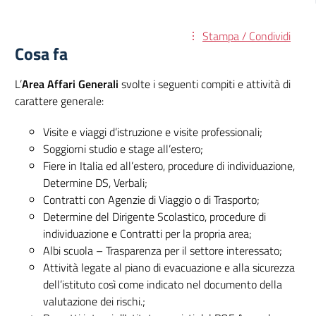
Stampa / Condividi
Cosa fa
L’
Area Affari Generali
svolte i seguenti compiti e attività di
carattere generale:
Visite e viaggi d’istruzione e visite professionali;
Soggiorni studio e stage all’estero;
Fiere in Italia ed all’estero, procedure di individuazione,
Determine DS, Verbali;
Contratti con Agenzie di Viaggio o di Trasporto;
Determine del Dirigente Scolastico, procedure di
individuazione e Contratti per la propria area;
Albi scuola – Trasparenza per il settore interessato;
Attività legate al piano di evacuazione e alla sicurezza
dell’istituto così come indicato nel documento della
valutazione dei rischi.;