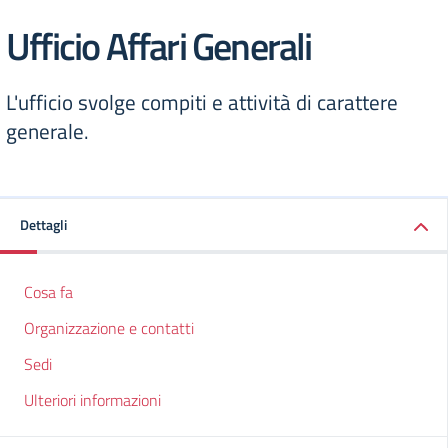
Ufficio Affari Generali
L'ufficio svolge compiti e attività di carattere
generale.
Dettagli
Cosa fa
Organizzazione e contatti
Sedi
Ulteriori informazioni