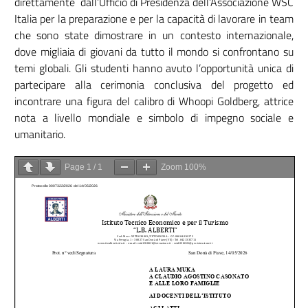
direttamente dall’Ufficio di Presidenza dell’Associazione WSC
Italia per la preparazione e per la capacità di lavorare in team
che sono state dimostrare in un contesto internazionale,
dove migliaia di giovani da tutto il mondo si confrontano su
temi globali. Gli studenti hanno avuto l’opportunità unica di
partecipare alla cerimonia conclusiva del progetto ed
incontrare una figura del calibro di Whoopi Goldberg, attrice
nota a livello mondiale e simbolo di impegno sociale e
umanitario.
Page
1
/
1
Zoom
100%