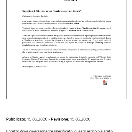
Pubblicato:
15.05.2026
-
Revisione:
15.05.2026
Eccetto dove diversamente specificato, questo articolo è stato