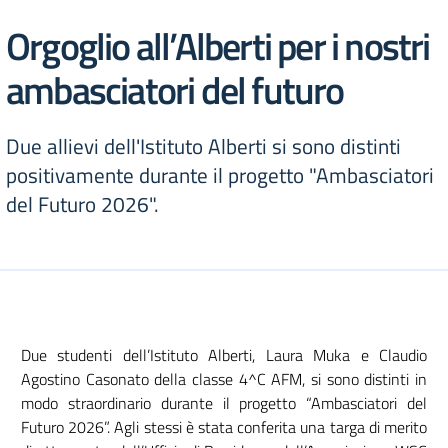
Orgoglio all’Alberti per i nostri
ambasciatori del futuro
Due allievi dell'Istituto Alberti si sono distinti
positivamente durante il progetto "Ambasciatori
del Futuro 2026".
Due studenti dell’Istituto Alberti, Laura Muka e Claudio
Agostino Casonato della classe 4^C AFM, si sono distinti in
modo straordinario durante il progetto “Ambasciatori del
Futuro 2026”. Agli stessi è stata conferita una targa di merito