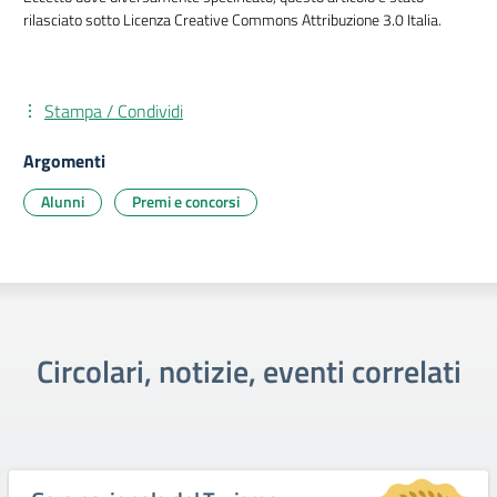
rilasciato sotto Licenza Creative Commons Attribuzione 3.0 Italia.
Stampa / Condividi
Argomenti
Alunni
Premi e concorsi
Circolari, notizie, eventi correlati